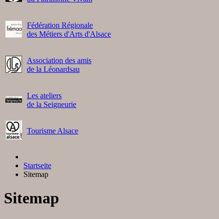
Fédération Régionale
des Métiers d'Arts d'Alsace
Association des amis
de la Léonardsau
Les ateliers
de la Seigneurie
Tourisme Alsace
Startseite
Sitemap
Sitemap