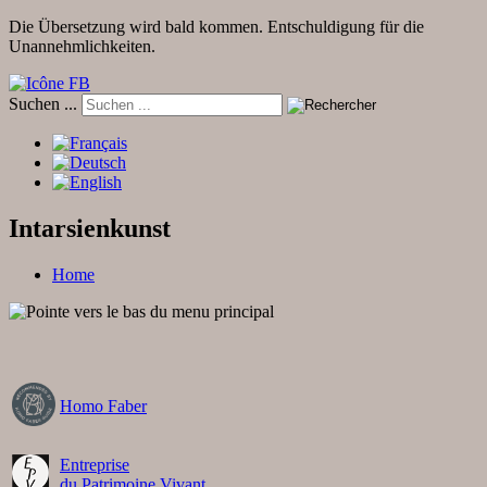
Die Übersetzung wird bald kommen. Entschuldigung für die
Unannehmlichkeiten.
Suchen ...
Intarsienkunst
Home
Homo Faber
Entreprise
du Patrimoine Vivant