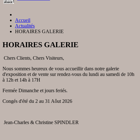
Accueil
Actualités
HORAIRES GALERIE
HORAIRES GALERIE
Chers Clients, Chers Visiteurs,
Nous sommes heureux de vous accueillir dans notre galerie
d'exposition et de vente
sur rendez-vous
du lundi au samedi de 10h
à 12h et 14h à 17H
Fermée Dimanche et jours feriés.
Congés d'été du 2 au 31 Aôut 2026
Jean-Charles & Christine SPINDLER