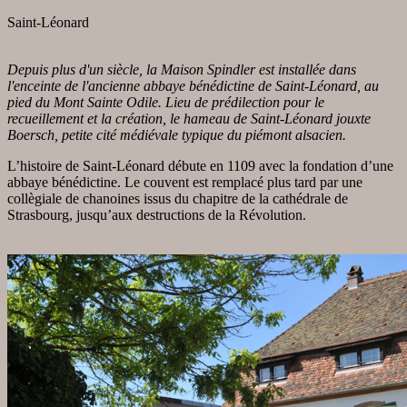
Saint-Léonard
Depuis plus d'un siècle, la Maison Spindler est installée dans
l'enceinte de l'ancienne abbaye bénédictine de Saint-Léonard, au
pied du Mont Sainte Odile. Lieu de prédilection pour le
recueillement et la création, le hameau de Saint-Léonard jouxte
Boersch, petite cité médiévale typique du piémont alsacien.
L’histoire de Saint-Léonard débute en 1109 avec la fondation d’une
abbaye bénédictine. Le couvent est remplacé plus tard par une
collègiale de chanoines issus du chapitre de la cathédrale de
Strasbourg, jusqu’aux destructions de la Révolution.