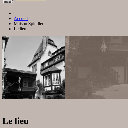
Accueil
Maison Spindler
Le lieu
Le lieu