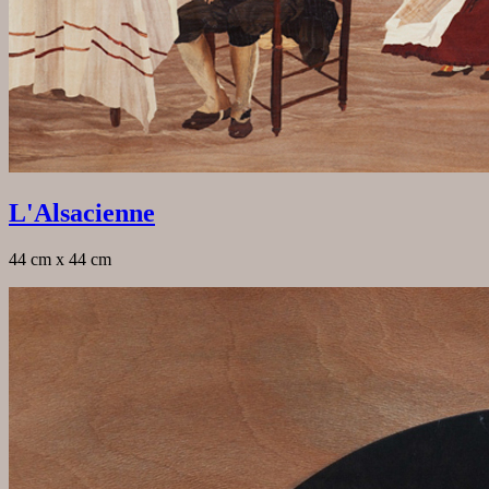
L'Alsacienne
44 cm x 44 cm