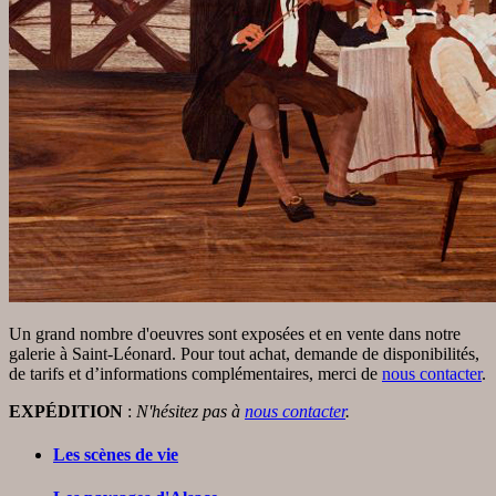
Un grand nombre d'oeuvres sont exposées et en vente dans notre
galerie à Saint-Léonard. Pour tout achat, demande de disponibilités,
de tarifs et d’informations complémentaires, merci de
nous contacter
.
EXPÉDITION
:
N'hésitez pas à
nous contacter
.
Les scènes de vie