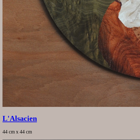
L'Alsacien
44 cm x 44 cm