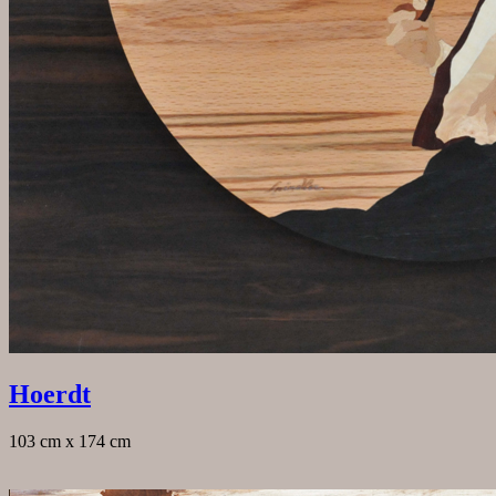
Hoerdt
103 cm x 174 cm