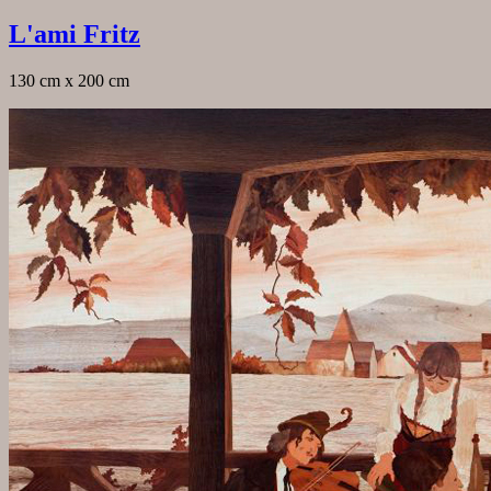
L'ami Fritz
130 cm x 200 cm