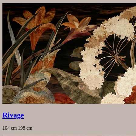
Rivage
104 cm 198 cm