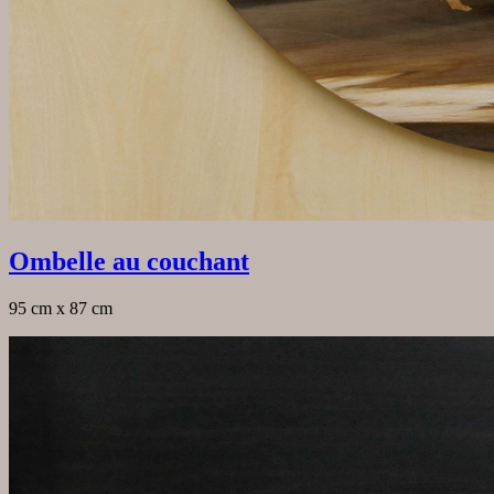
Ombelle au couchant
95 cm x 87 cm