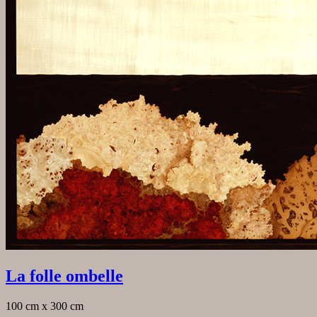
La folle ombelle
100 cm x 300 cm