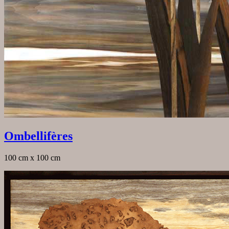
Ombellifères
100 cm x 100 cm