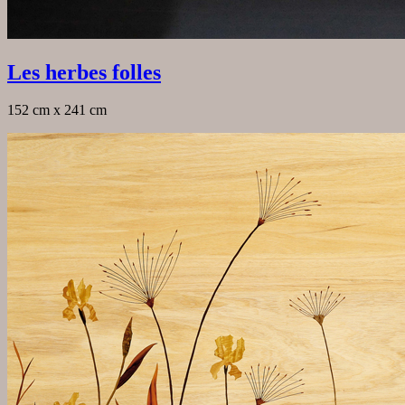
Les herbes folles
152 cm x 241 cm