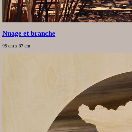
Nuage et branche
95 cm x 87 cm