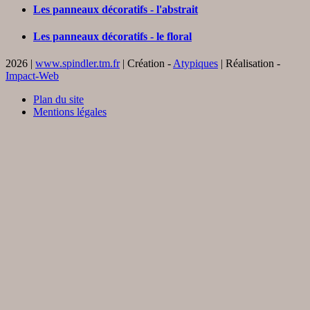
Les panneaux décoratifs - l'abstrait
Les panneaux décoratifs - le floral
2026 |
www.spindler.tm.fr
| Création -
Atypiques
| Réalisation -
Impact-Web
Plan du site
Mentions légales