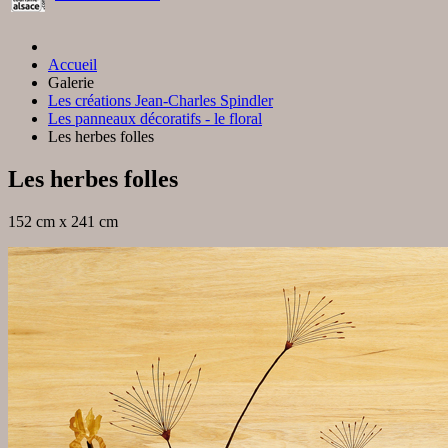
Accueil
Galerie
Les créations Jean-Charles Spindler
Les panneaux décoratifs - le floral
Les herbes folles
Les herbes folles
152 cm x 241 cm