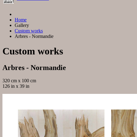
Home
Gallery
Custom works
Arbres - Normandie
Custom works
Arbres - Normandie
320 cm x 100 cm
126 in x 39 in