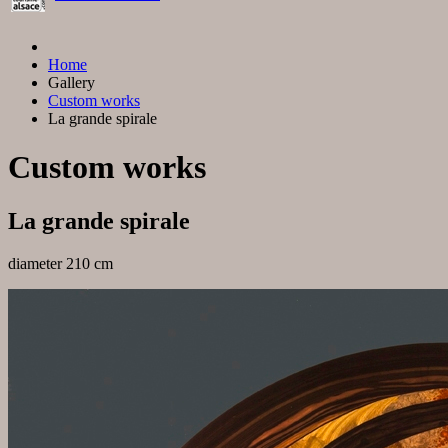
Home
Gallery
Custom works
La grande spirale
Custom works
La grande spirale
diameter 210 cm