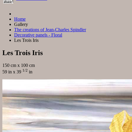
Home
Gallery
The creations of Jean-Charles Spindler
Decorative panels - Floral
Les Trois Iris
Les Trois Iris
150 cm x 100 cm
1/2
59 in x 39
in